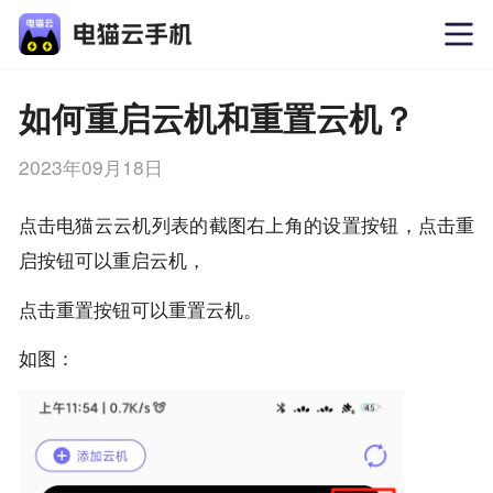
如何重启云机和重置云机？
2023年09月18日
点击电猫云云机列表的截图右上角的设置按钮，点击重
启按钮可以重启云机，
点击重置按钮可以重置云机。
如图：