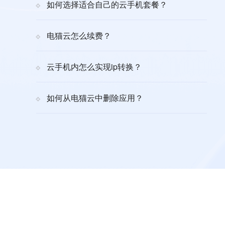
如何选择适合自己的云手机套餐？
电猫云怎么续费？
云手机内怎么实现ip转换？
如何从电猫云中删除应用？