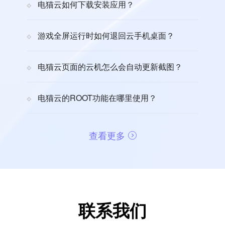
电猫云如何下载安装应用？
游戏全屏运行时如何退回云手机桌面？
电猫云页面的云机怎么会自动更新截图？
电猫云的ROOT功能在哪里使用？
查看更多
联系我们