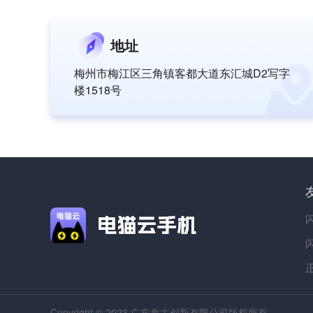
地址
梅州市梅江区三角镇客都大道东汇城D2写字
楼1518号
Copyright © 2023 广东盘古创新有限公司版权所有