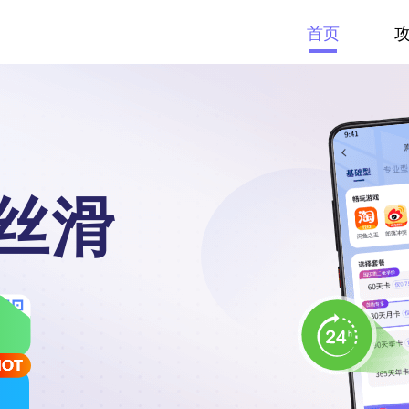
首页
丝滑