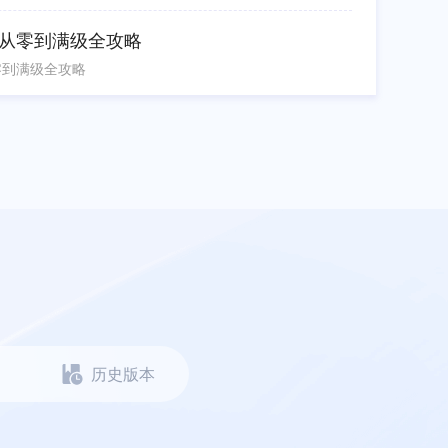
从零到满级全攻略
零到满级全攻略
历史版本