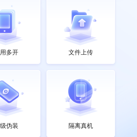
用多开
文件上传
级伪装
隔离真机