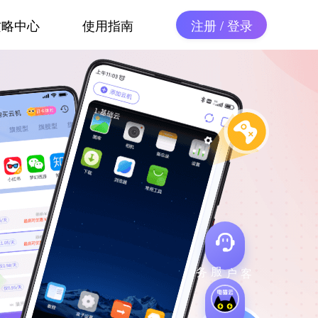
攻略中心
使用指南
注册 / 登录
客户服务