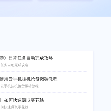
游》日常任务自动完成攻略
常任务自动完成攻略
使用云手机挂机抢货搬砖教程
用云手机挂机抢货搬砖教程
》如何快速赚取零花钱
如何快速赚取零花钱