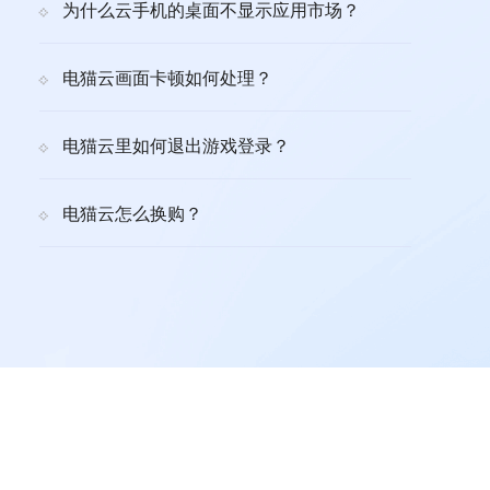
为什么云手机的桌面不显示应用市场？
电猫云画面卡顿如何处理？
电猫云里如何退出游戏登录？
电猫云怎么换购？