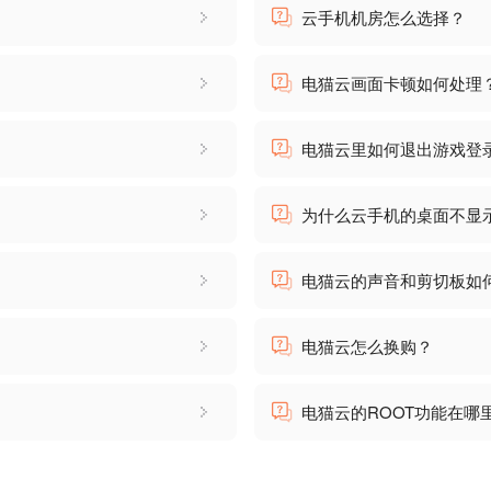
云手机机房怎么选择？
电猫云画面卡顿如何处理
电猫云里如何退出游戏登
为什么云手机的桌面不显
电猫云的声音和剪切板如
电猫云怎么换购？
电猫云的ROOT功能在哪