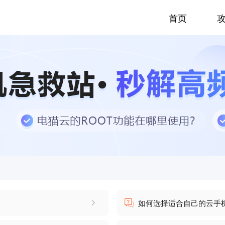
首页
如何选择适合自己的云手