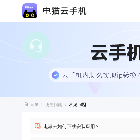
首页
>
使用指南
>
常见问题
电猫云如何下载安装应用？