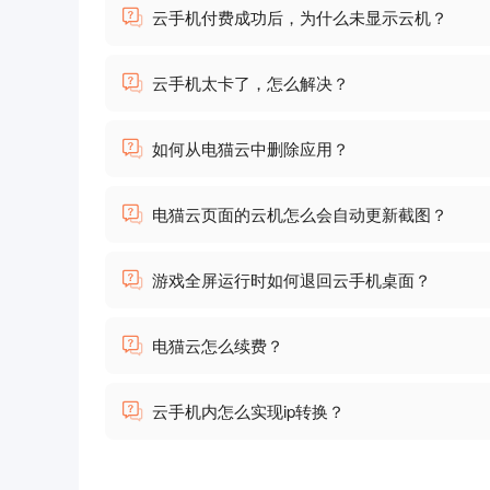
云手机付费成功后，为什么未显示云机？
云手机太卡了，怎么解决？
如何从电猫云中删除应用？
电猫云页面的云机怎么会自动更新截图？
游戏全屏运行时如何退回云手机桌面？
电猫云怎么续费？
云手机内怎么实现ip转换？