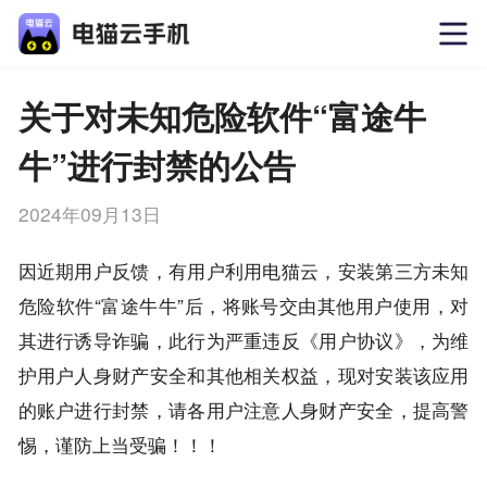
关于对未知危险软件“富途牛
牛”进行封禁的公告
2024年09月13日
因近期用户反馈，有用户利用电猫云，安装第三方未知
危险软件“富途牛牛”后，将账号交由其他用户使用，对
其进行诱导诈骗，此行为严重违反《用户协议》，为维
护用户人身财产安全和其他相关权益，现对安装该应用
的账户进行封禁，请各用户注意人身财产安全，提高警
惕，谨防上当受骗！！！