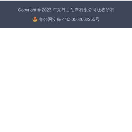
Copyright © 2023 广东盘古创新有限公司版权所有
粤公网安备 44030502002255号