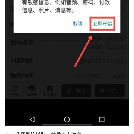
八、选择系统辅助，然后点击确定。