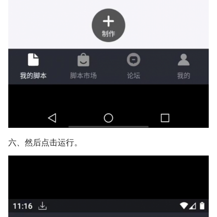
六、然后点击运行。