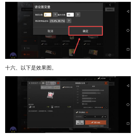
十六、以下是效果图。