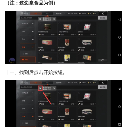
（注：这边拿食品为例）
十一、找到后点击开始按钮。