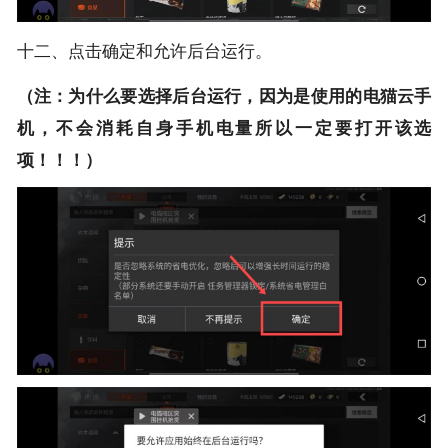
十二、点击确定和允许后台运行。
（注：为什么要选择后台运行，因为是使用的电猫云手
机，不会消耗自身手机电量所以一定要打开该选
项！！！）