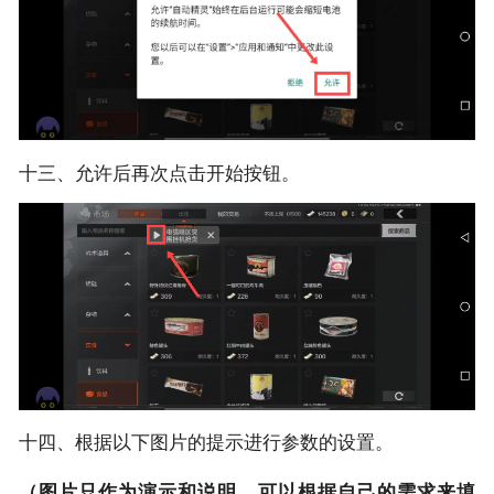
十三、允许后再次点击开始按钮。
十四、根据以下图片的提示进行参数的设置。
（图片只作为演示和说明，可以根据自己的需求来填