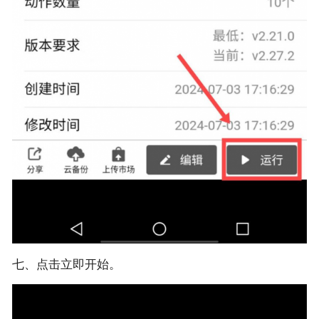
七、点击立即开始。