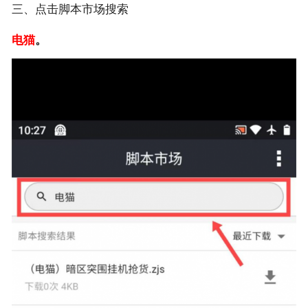
三、点击脚本市场搜索
电猫
。