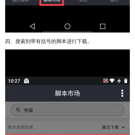
四、搜索到带有括号的脚本进行下载。