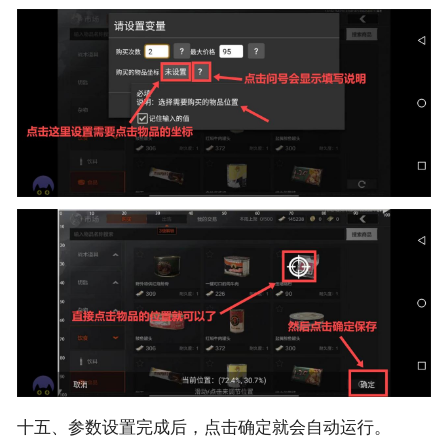
十五、参数设置完成后，点击确定就会自动运行。