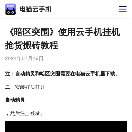
《暗区突围》使用云手机挂机
抢货搬砖教程
2024年07月19日
注：自动精灵和暗区突围需要在电猫云手机里下载。
二、安装好后打开
自动精灵
，然后注册登录。