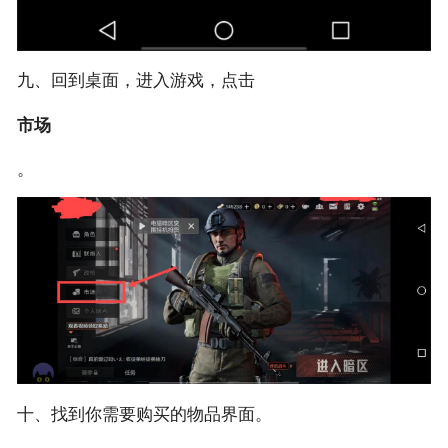
九、回到桌面，进入游戏，点击
市场
。
十、找到你需要购买的物品界面。