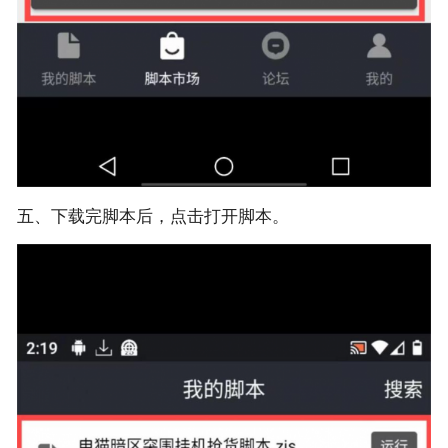
五、下载完脚本后，点击打开脚本。