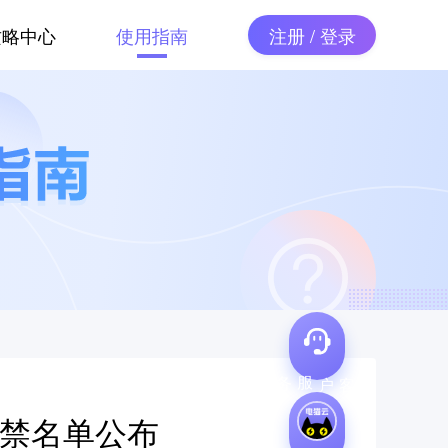
攻略中心
使用指南
注册 / 登录
客户服务
封禁名单公布